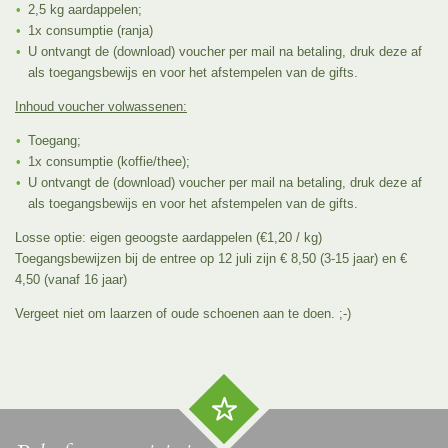
2,5 kg aardappelen;
1x consumptie (ranja)
U ontvangt de (download) voucher per mail na betaling, druk deze af
als toegangsbewijs en voor het afstempelen van de gifts.
Inhoud voucher volwassenen:
Toegang;
1x consumptie (koffie/thee);
U ontvangt de (download) voucher per mail na betaling, druk deze af
als toegangsbewijs en voor het afstempelen van de gifts.
Losse optie: eigen geoogste aardappelen (€1,20 / kg)
Toegangsbewijzen bij de entree op 12 juli zijn € 8,50 (3-15 jaar) en €
4,50 (vanaf 16 jaar)
Vergeet niet om laarzen of oude schoenen aan te doen. ;-)